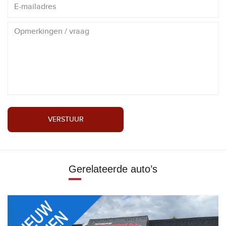
VERSTUUR
Gerelateerde auto’s