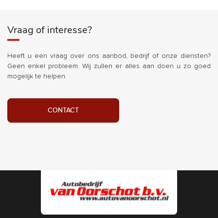
Vraag of interesse?
Heeft u een vraag over ons aanbod, bedrijf of onze diensten?
Geen enkel probleem. Wij zullen er alles aan doen u zo goed
mogelijk te helpen.
CONTACT