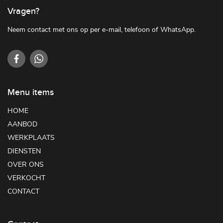
Vragen?
Neem contact met ons op per e-mail, telefoon of WhatsApp.
Menu items
HOME
AANBOD
WERKPLAATS
DIENSTEN
OVER ONS
VERKOCHT
CONTACT