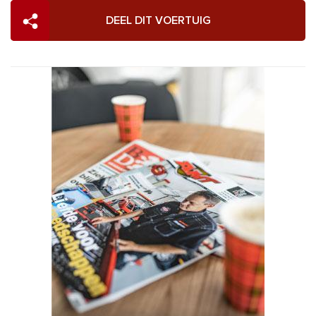
DEEL DIT VOERTUIG