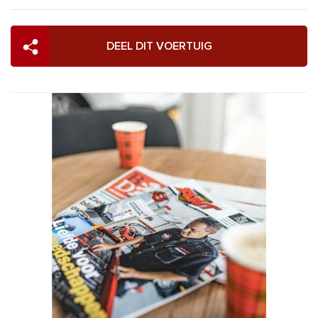
DEEL DIT VOERTUIG