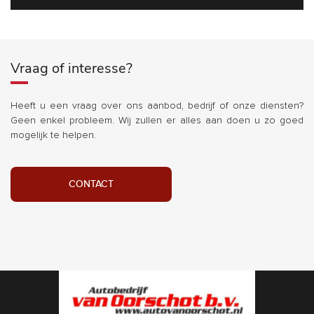
Vraag of interesse?
Heeft u een vraag over ons aanbod, bedrijf of onze diensten?
Geen enkel probleem. Wij zullen er alles aan doen u zo goed
mogelijk te helpen.
CONTACT