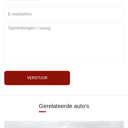
VERSTUUR
Gerelateerde auto’s