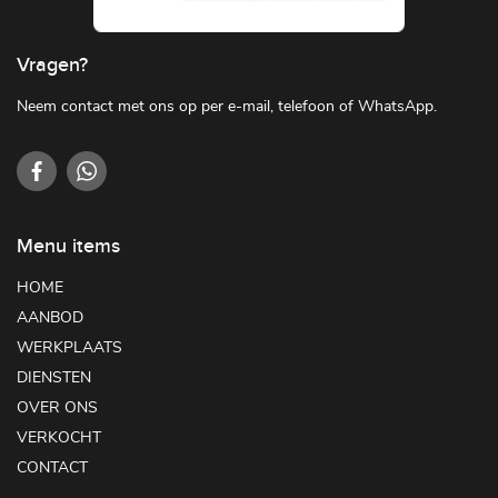
Vragen?
Neem contact met ons op per e-mail, telefoon of WhatsApp.
Menu items
HOME
AANBOD
WERKPLAATS
DIENSTEN
OVER ONS
VERKOCHT
CONTACT