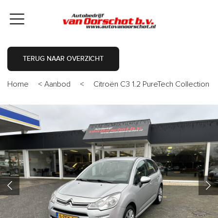
TERUG NAAR OVERZICHT
Home
<
Aanbod
<
Citroën C3 1.2 PureTech Collection