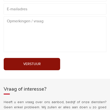
VERSTUUR
Vraag of interesse?
Heeft u een vraag over ons aanbod, bedrijf of onze diensten?
Geen enkel probleem. Wij zullen er alles aan doen u zo goed