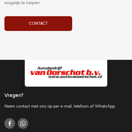
mogelijk te helpen.
CONTACT
Vragen?
Neem contact met ons op per e-mail, telefoon of WhatsApp.