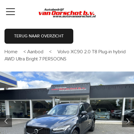
TERUG NAAR OVERZICHT
Home
<
Aanbod
<
Volvo XC90 2.0 T8 Plug-in hybrid
AWD Ultra Bright 7 PERSOONS