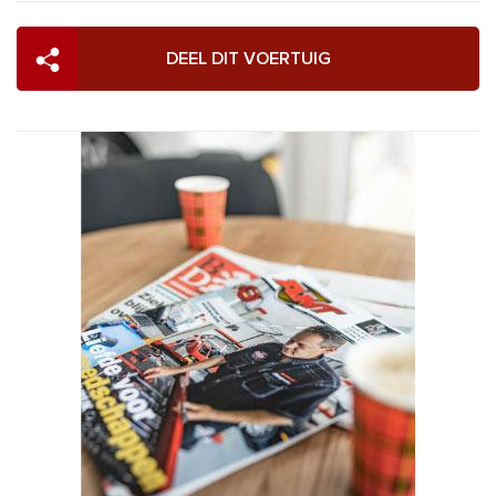
DEEL DIT VOERTUIG