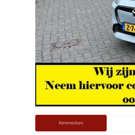
Kenmerken