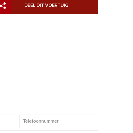
DEEL DIT VOERTUIG