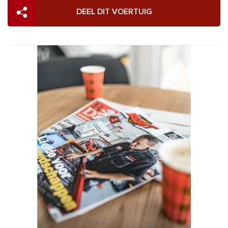
DEEL DIT VOERTUIG