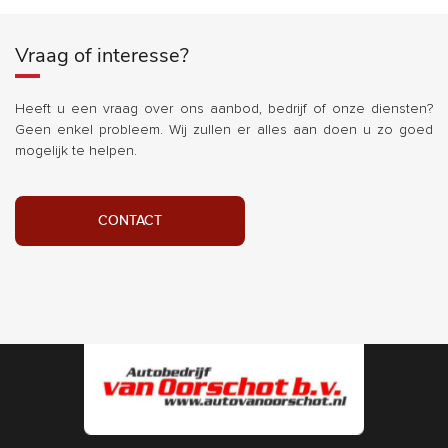
Vraag of interesse?
Heeft u een vraag over ons aanbod, bedrijf of onze diensten?
Geen enkel probleem. Wij zullen er alles aan doen u zo goed
mogelijk te helpen.
CONTACT