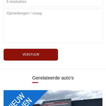
VERSTUUR
Gerelateerde auto’s