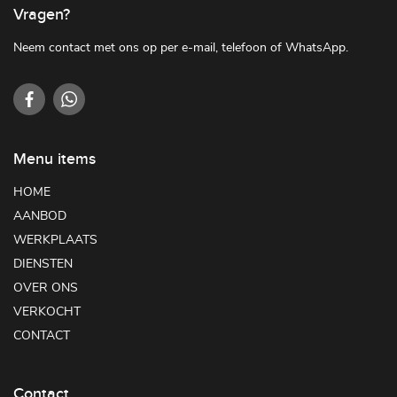
Vragen?
Neem contact met ons op per e-mail, telefoon of WhatsApp.
Menu items
HOME
AANBOD
WERKPLAATS
DIENSTEN
OVER ONS
VERKOCHT
CONTACT
Contact