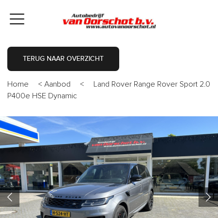
TERUG NAAR OVERZICHT
Home
<
Aanbod
<
Land Rover Range Rover Sport 2.0
P400e HSE Dynamic