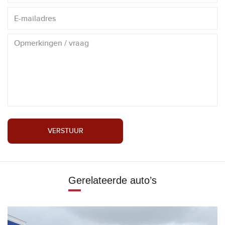
VERSTUUR
Gerelateerde auto’s