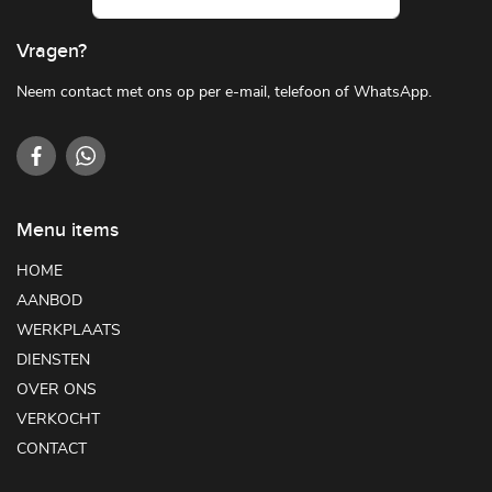
Vragen?
Neem contact met ons op per e-mail, telefoon of WhatsApp.
Menu items
HOME
AANBOD
WERKPLAATS
DIENSTEN
OVER ONS
VERKOCHT
CONTACT