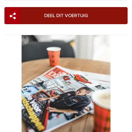
DEEL DIT VOERTUIG