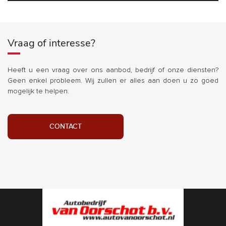
Vraag of interesse?
Heeft u een vraag over ons aanbod, bedrijf of onze diensten?
Geen enkel probleem. Wij zullen er alles aan doen u zo goed
mogelijk te helpen.
CONTACT