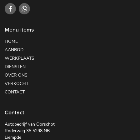
Menu items
HOME
AANBOD
WERKPLAATS
DIENSTEN
OVER ONS
VERKOCHT
CONTACT
Contact
Autobedrijf van Oorschot
Roderweg 35 5298 NB
Liempde