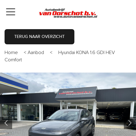
TERUG NAAR OVERZICHT
Home
<
Aanbod
<
Hyundai KONA 1.6 GDI HEV
Comfort