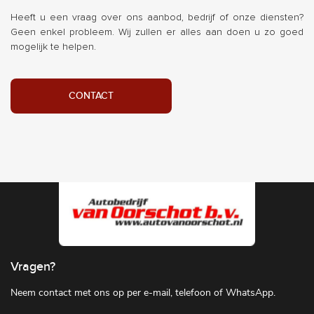
Heeft u een vraag over ons aanbod, bedrijf of onze diensten?
Geen enkel probleem. Wij zullen er alles aan doen u zo goed
mogelijk te helpen.
CONTACT
Vragen?
Neem contact met ons op per e-mail, telefoon of WhatsApp.