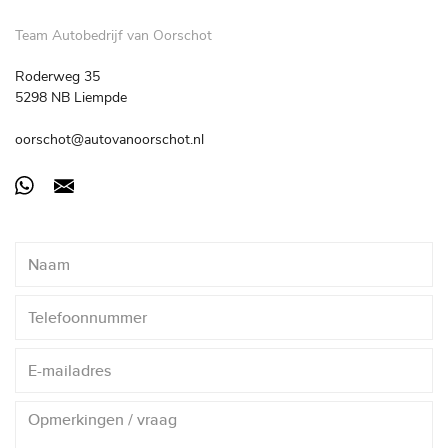
Team Autobedrijf van Oorschot
Roderweg 35
5298 NB Liempde
oorschot@autovanoorschot.nl