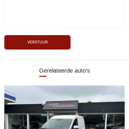
VERSTUUR
Gerelateerde auto’s