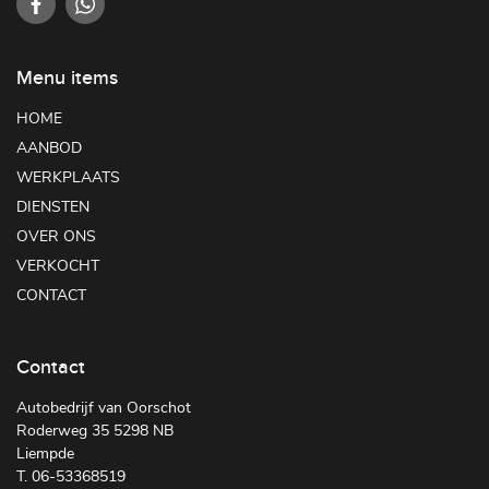
Menu items
HOME
AANBOD
WERKPLAATS
DIENSTEN
OVER ONS
VERKOCHT
CONTACT
Contact
Autobedrijf van Oorschot
Roderweg 35 5298 NB
Liempde
T. 06-53368519