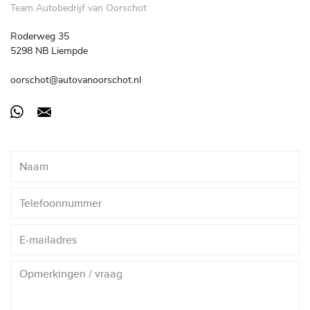
Team Autobedrijf van Oorschot
Roderweg 35
5298 NB Liempde
oorschot@autovanoorschot.nl