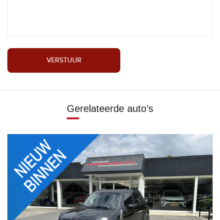
VERSTUUR
Gerelateerde auto’s